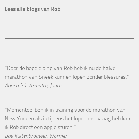
Lees alle blogs van Rob
"Door de begeleiding van Rob heb ik nu de halve
marathon van Sneek kunnen lopen zonder blessures."
Annemiek Veenstra, Joure
"Momenteel ben ik in training voor de marathon van
New York en als ik tijdens het lopen een vraag heb kan
ik Rob direct een appje sturen."
Bas Kuitenbrouwer, Wormer