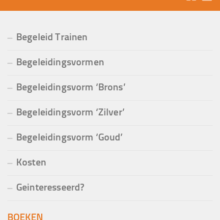
Begeleid Trainen
Begeleidingsvormen
Begeleidingsvorm ‘Brons’
Begeleidingsvorm ‘Zilver’
Begeleidingsvorm ‘Goud’
Kosten
Geinteresseerd?
BOEKEN