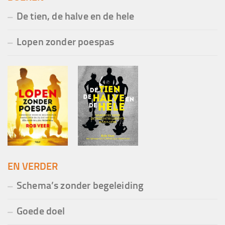
De tien, de halve en de hele
Lopen zonder poespas
EN VERDER
Schema’s zonder begeleiding
Goede doel