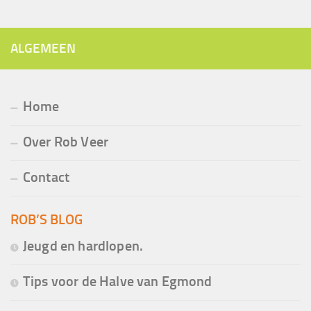
ALGEMEEN
Home
Over Rob Veer
Contact
ROB’S BLOG
Jeugd en hardlopen.
Tips voor de Halve van Egmond