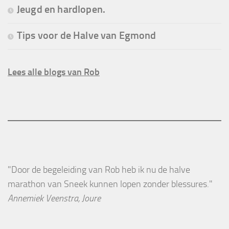
Jeugd en hardlopen.
Tips voor de Halve van Egmond
Lees alle blogs van Rob
"Door de begeleiding van Rob heb ik nu de halve
marathon van Sneek kunnen lopen zonder blessures."
Annemiek Veenstra, Joure