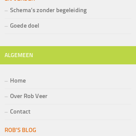
Schema’s zonder begeleiding
Goede doel
ALGEMEEN
Home
Over Rob Veer
Contact
ROB’S BLOG