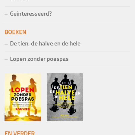
Geinteresseerd?
BOEKEN
De tien, de halve en de hele
Lopen zonder poespas
EN VERDER