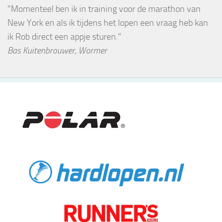
"Momenteel ben ik in training voor de marathon van
New York en als ik tijdens het lopen een vraag heb kan
ik Rob direct een appje sturen."
Bas Kuitenbrouwer, Wormer