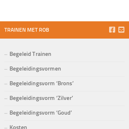
TRAINEN MET ROB
Begeleid Trainen
Begeleidingsvormen
Begeleidingsvorm ‘Brons’
Begeleidingsvorm ‘Zilver’
Begeleidingsvorm ‘Goud’
Kosten