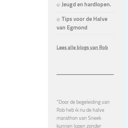
Jeugd en hardlopen.
Tips voor de Halve
van Egmond
Lees alle blogs van Rob
"Door de begeleiding van
Rob heb ik nu de halve
marathon van Sneek
kunnen lopen zonder