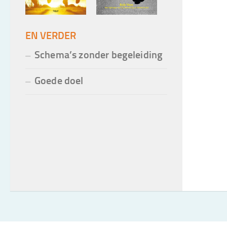
EN VERDER
Schema’s zonder begeleiding
Goede doel