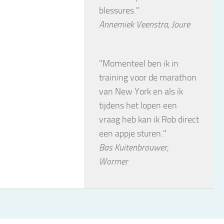
blessures."
Annemiek Veenstra, Joure
"Momenteel ben ik in
training voor de marathon
van New York en als ik
tijdens het lopen een
vraag heb kan ik Rob direct
een appje sturen."
Bas Kuitenbrouwer,
Wormer